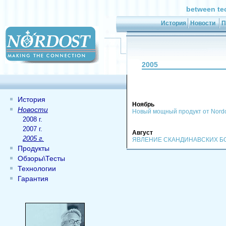
between te
История
Новости
П
2005
История
Ноябрь
Новости
Новый мощный продукт от Nord
2008 г.
2007 г.
Август
2005 г.
ЯВЛЕНИЕ СКАНДИНАВСКИХ Б
Продукты
Обзоры\Тесты
Технологии
Гарантия